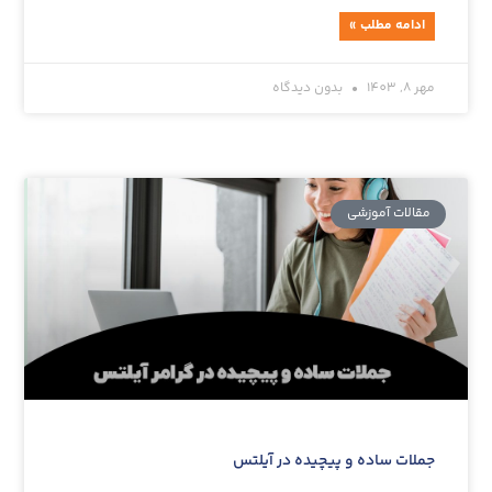
ادامه مطلب »
مهر 8, 1403
بدون دیدگاه
مقالات آموزشی‌
جملات ساده و پیچیده در آیلتس