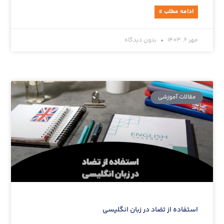
ادامه مطلب »
مهر 6, 1403
بدون دیدگاه
مقالات آموزشی‌
استفاده از تضاد در زبان انگلیسی