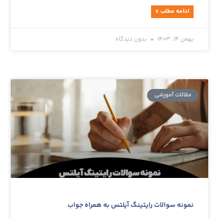
ادامه مطلب »
بهمن 14, 1403
بدون دیدگاه
مقالات آموزشی‌
نمونه سوالات رایتینگ آیلتس به همراه جواب