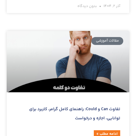
آذر 2, 1404
بدون دیدگاه
مقالات آموزشی‌
تفاوت Can و Could: راهنمای کامل گرامر، کاربرد برای
توانایی، اجازه و درخواست
ادامه مطلب »