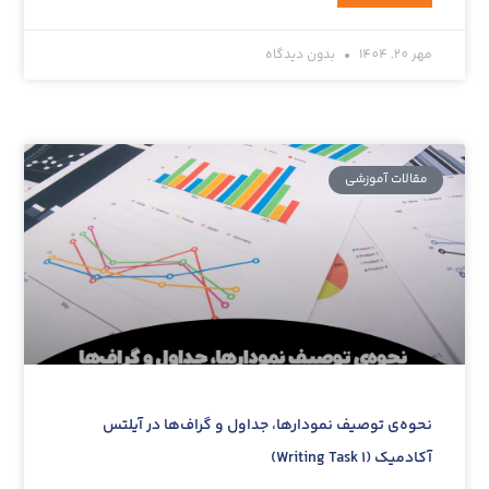
مهر 20, 1404
بدون دیدگاه
مقالات آموزشی‌
نحوه‌ی توصیف نمودارها، جداول و گراف‌ها در آیلتس
آکادمیک (Writing Task 1)