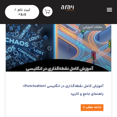
ثبت نام /
ورود
مقالات آموزشی‌
آموزش کامل نقطه‌گذاری در انگلیسی (Punctuation):
راهنمای جامع و کاربرد
ادامه مطلب »