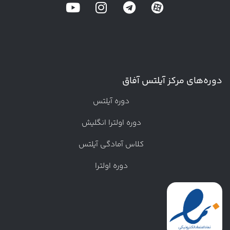
دوره‌های مرکز آیلتس آفاق
دوره آیلتس
دوره اولترا انگلیش
کلاس آمادگی آیلتس
دوره اولترا