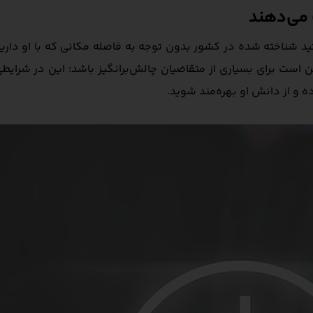
 شناخته شده در کشور بدون توجه به فاصله مکانی که با او دارید، 
است برای بسیاری از متقاضیان چالش‌برانگیز باشد؛ این در شرایطی ا
و از دانش او بهره‌مند شوید.