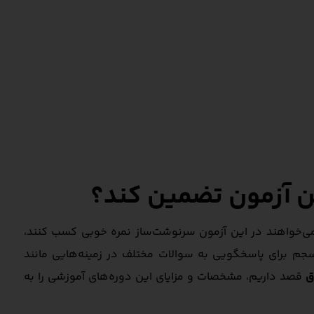
ین آزمون تضمین کند؟
 می‌خواهند در این آزمون سرنوشت‌ساز نمره خوبی کسب کنند،
سجم برای پاسخگویی به سوالات مختلف در زمینه‌هایی مانند
ق
قصد داریم، مشخصات و مزایای این دوره‌های آموزشی را به