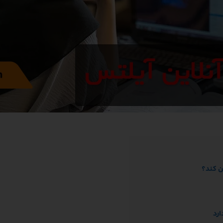
ن کند؟