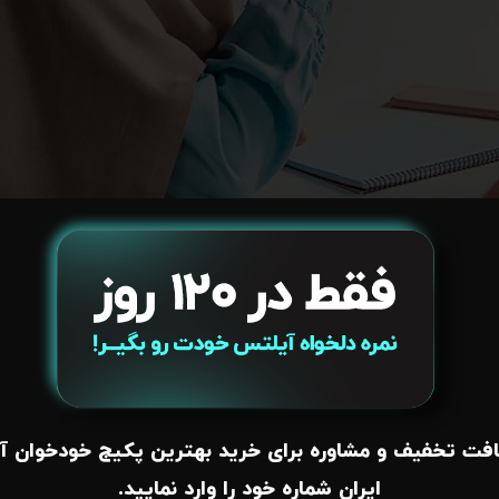
فت تخفیف و مشاوره برای خرید بهترین پکیج خودخوان آ
 جنرال
برگزار می‌شود که با توجه به نوع فعالیتی که قصد دارید 
ایران شماره خود را وارد نمایید.