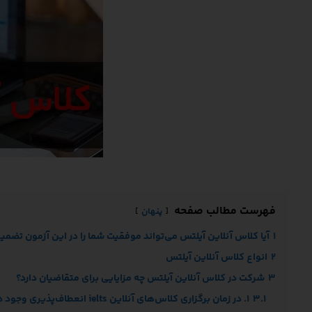
فهرست مطالب صفحه
پنهان
1
آیا کلاس آنلاین آیلتس می‌تواند موفقیت شما را در این آزمون تضمی
2
انواع کلاس آنلاین آیلتس
3
شرکت در کلاس آنلاین آیلتس چه مزایایی برای متقاضیان دارد؟
3.1
1. در زمان برگزاری کلاس‌های آنلاین ielts انعطاف‌پذیری وجود دارد