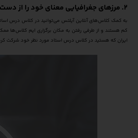
2. مرزهای جغرافیایی معنای خود را از دست می‌دهند
به کمک کلاس‌های آنلاین آیلتس می‌توانید در کلاس درس اساتید
کم هستند و از طرفی رفتن به مکان برگزاری ایم کلاس‌ها ممکن 
ایران که هستید در کلاس درس استاد مورد نظر خود شرکت کرده 