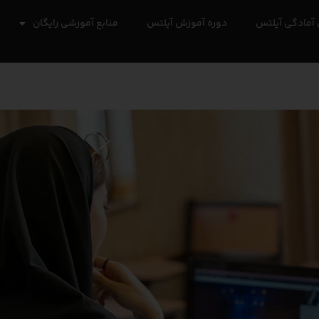
آمادگی آیلتس
دوره آموزش آیلتس
منابع آموزشی رایگان
مقالات آ