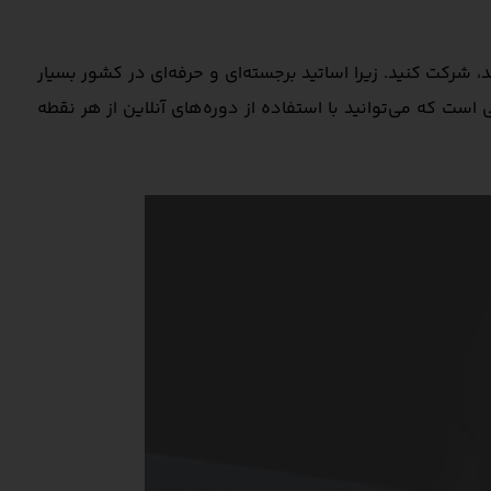
شرکت کنید. زیرا اساتید برجسته‌ای و حرفه‌ای در کشور بسیار
ست که می‌توانید با استفاده از دوره‌های آنلاین از هر نقطه