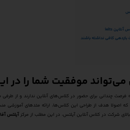
س می‌تواند موفقیت شما را در ا
که فرصت چندانی برای حضور در کلاس‌های آنلاین ندارند و از طرفی
 که اصولا هدف از طراحی این کلاس‌ها، ارائه متدهای آموزشی من
لای شرکت در کلاس‌ آنلاین آیلتس، در این مطلب از مرکز
آیلتس آفا