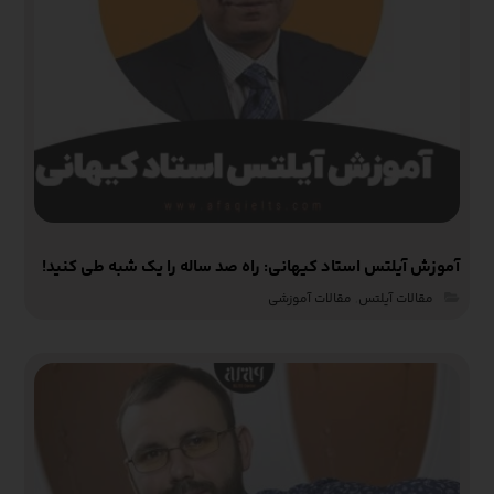
آموزش آیلتس استاد کیهانی: راه صد ساله را یک شبه طی کنید!
مقالات آیلتس
,
مقالات آموزشی‌