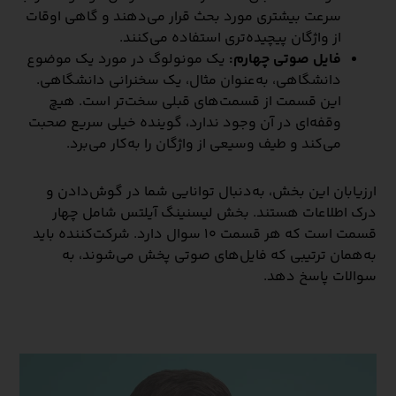
سرعت بیشتری مورد بحث قرار می‌دهند و گاهی اوقات
از واژگان پیچیده‌تری استفاده می‌کنند.
فایل صوتی چهارم:
یک مونولوگ در مورد یک موضوع
دانشگاهی، به‌عنوان مثال، یک سخنرانی دانشگاهی.
این قسمت از قسمت‌های قبلی سخت‌تر است. هیچ
وقفه‌ای در آن وجود ندارد، گوینده خیلی سریع صحبت
می‌کند و طیف وسیعی از واژگان را به‌کار می‌برد.
ارزیابان این بخش، به‌دنبال توانایی شما در گوش‌دادن و
درک اطلاعات هستند. بخش لیسنینگ آیلتس شامل چهار
قسمت است که هر قسمت ۱۰ سوال دارد. شرکت‌کننده باید
به‌همان ترتیبی که فایل‌های صوتی پخش می‌شوند، به
سوالات پاسخ دهد.