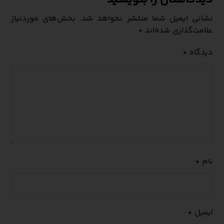
نشانی ایمیل شما منتشر نخواهد شد.
بخش‌های موردنیاز
علامت‌گذاری شده‌اند
*
دیدگاه
*
نام
*
ایمیل
*