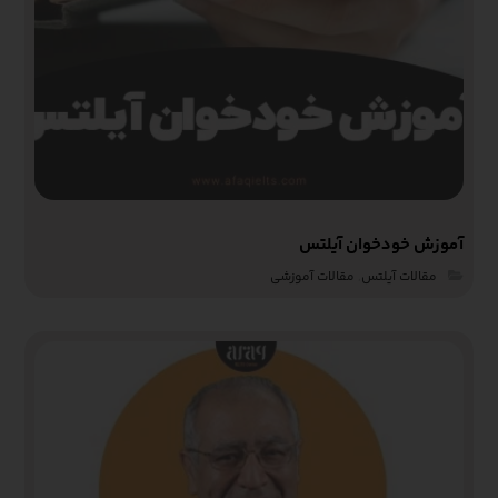
آموزش خودخوان آیلتس
مقالات آیلتس
,
مقالات آموزشی‌