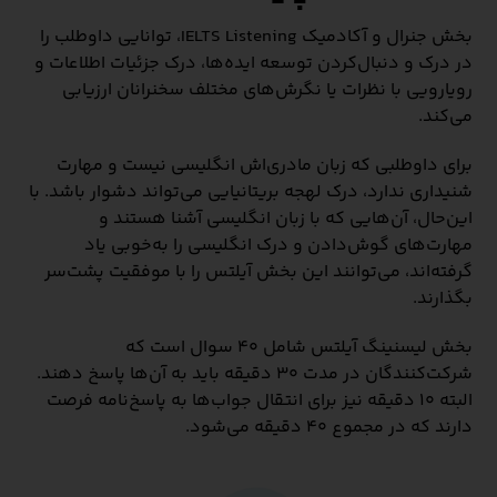
بخش جنرال و آکادمیک IELTS Listening، توانایی داوطلب را
در درک و دنبال‌کردن توسعه ایده‌ها، درک جزئیات اطلاعات و
رویارویی با نظرات یا نگرش‌های مختلف سخنرانان ارزیابی
می‌کند.
برای داوطلبی که زبان مادری‌اش انگلیسی نیست و مهارت
شنیداری ندارد، درک لهجه بریتانیایی می‌تواند دشوار باشد. با
این‌حال، آن‌هایی که با زبان انگلیسی آشنا هستند و
مهارت‌های گوش‌دادن و درک انگلیسی را به‌خوبی یاد
گرفته‌اند، می‌توانند این بخش آیلتس را با موفقیت پشت‌سر
بگذارند.
بخش لیسنینگ آیلتس شامل ۴۰ سوال است که
شرکت‌کنندگان در مدت ۳۰ دقیقه باید به آن‌ها پاسخ دهند.
البته ۱۰ دقیقه نیز برای انتقال جواب‌ها به پاسخ‌نامه فرصت
دارند که در مجموع ۴۰ دقیقه می‌شود.