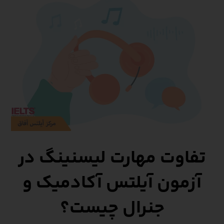
تفاوت مهارت لیسنینگ در
آزمون آیلتس آکادمیک و
جنرال چیست؟