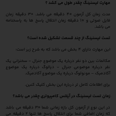
مهارت لیسنینگ چقدر طول می کشد ؟
مدت زمان کل آزمون 40 دقیقه می باشد. 30 دقیقه زمان
فایل صوتی و 10 دقیقه زمان انتقال پاسخ ها به پاسخنامه
می باشد.
تست لیسنینگ از چند قسمت تشکیل شده است؟
این مهارت دارای 4 بخش می باشد که به شرح زیر است:
مکالمات بین دو نفر درباره یک موضوع جنرال – سخنرانی یک
نفر درباره موضوعی جنرال – دیالوگ درباره یک موضوع
آکادمیک – مونولوگ درباره یک موضوع آکادمیک.
برای اطلاعات کامل تر درباره این بخش کلیک کنین.
زمان تست لیسنینگ در آیلتس کامپیوتری چقدر می باشد؟
در این نوع از آزمون کل بازه زمانی شما 30 دقیقه می باشد
که زمان اضافی شما برای انتقال پاسخ ها تنها 2 دقیقه می