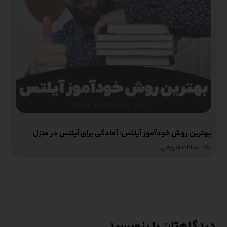
بهترین روش خودآموز آیلتس: آمادگی برای آیلتس در منزل
مقالات آموزشی‌
دیدگاهتان را بنویسید