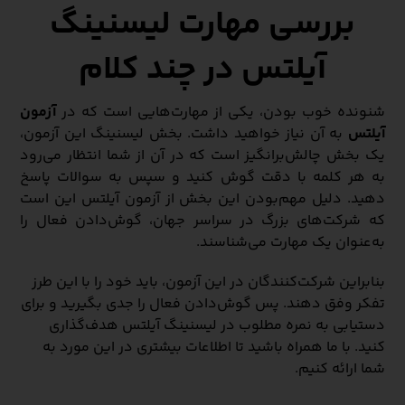
بررسی مهارت لیسنینگ
آیلتس در چند کلام
شنونده خوب بودن، یکی از مهارت‌هایی است که در
آزمون
آیلتس
به آن نیاز خواهید داشت. بخش لیسنینگ این آزمون،
یک بخش چالش‌برانگیز است که در آن از شما انتظار می‌رود
به هر کلمه با دقت گوش کنید و سپس به سوالات پاسخ
دهید. دلیل مهم‌بودن این بخش از آزمون آیلتس این است
که شرکت‌‌های بزرگ در سراسر جهان، گوش‌دادن فعال را
به‌عنوان یک مهارت می‌شناسند.
بنابراین شرکت‌کنندگان در این آزمون، باید خود را با این طرز
تفکر وفق دهند. پس گوش‌دادن فعال را جدی بگیرید و برای
دستیابی به نمره مطلوب در لیسنینگ آیلتس هدف‌گذاری
کنید. با ما همراه باشید تا اطلاعات بیشتری در این مورد به
شما ارائه کنیم.