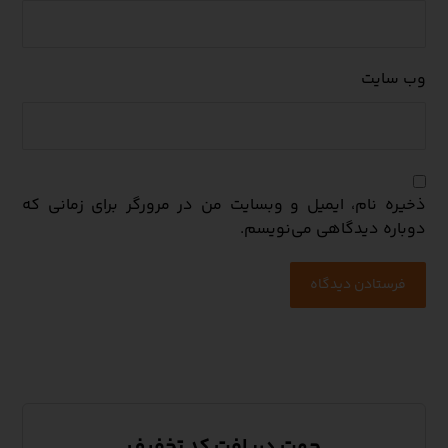
وب‌ سایت
ذخیره نام، ایمیل و وبسایت من در مرورگر برای زمانی که
دوباره دیدگاهی می‌نویسم.
فرستادن دیدگاه
جهت دریافت کد تخفیف