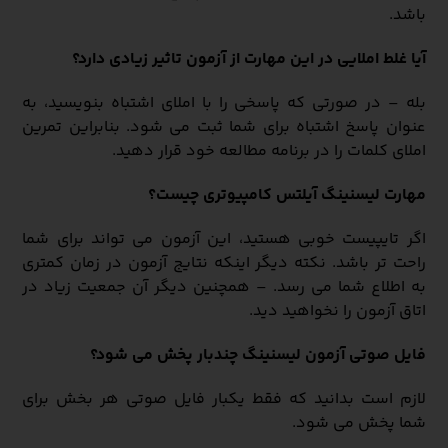
باشد.
آیا غلط املایی در این مهارت از آزمون تاثیر زیادی دارد؟
بله – در صورتی که پاسخی را با املای اشتباه بنویسید، به
عنوان پاسخ اشتباه برای شما ثبت می شود. بنابراین تمرین
املای کلمات را در برنامه مطالعه خود قرار دهید.
مهارت لیسنینگ آیلتس کامپیوتری چیست؟
اگر تایپیست خوبی هستید، این آزمون می تواند برای شما
راحت تر باشد. نکته دیگر اینکه نتایج آزمون در زمان کمتری
به اطلاع شما می رسد. – همچنین دیگر آن جمعیت زیاد در
اتاق آزمون را نخواهید دید.
فایل صوتی آزمون لیسنینگ چندبار پخش می شود؟
لازم است بدانید که فقط یکبار فایل صوتی هر بخش برای
شما پخش می شود.