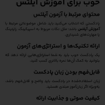
خوب برای آموزش آیلتس
محتوای مرتبط با آزمون آیلتس
پادکستی که انتخاب می‌کنید باید شامل موضوعاتی مرتبط با
آموزش آیلتس
باشد؛ مثل نکات مربوط به اسپیکینگ، رایتینگ
یا مهارت‌های شنیداری.
ارائه تکنیک‌ها و استراتژی‌های آزمون
یک پادکست خوب باید به شما استراتژی‌هایی ارائه دهد که
بتوانید به کمک آن‌ها نمره بالاتری کسب کنید.
قابل‌فهم بودن زبان پادکست
زبان استفاده‌شده در پادکست باید واضح و قابل‌فهم باشد،
به‌ویژه اگر زبان‌آموز مبتدی هستید.
کیفیت صوتی و جذابیت ارائه