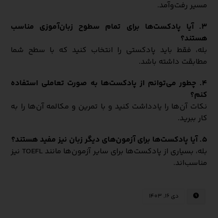
مسیر رفت‌وآمد.
۳. آیا پادکست‌ها برای تمام سطوح زبان‌آموزی مناسب
هستند؟
بله، فقط باید پادکستی را انتخاب کنید که با سطح شما
مطابقت داشته باشد.
۴. چطور می‌توانم از پادکست‌ها به صورت تعاملی استفاده
کنم؟
نکات آن‌ها را یادداشت کنید و با تمرین و مکالمه آن‌ها را به
کار ببرید.
۵. آیا پادکست‌ها برای آزمون‌های دیگر زبان نیز مفید هستند؟
بله، بسیاری از پادکست‌ها برای سایر آزمون‌ها مانند TOEFL نیز
مناسب‌اند.
دی ۱۶, ۱۴۰۳