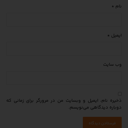
نام
*
ایمیل
*
وب‌ سایت
ذخیره نام، ایمیل و وبسایت من در مرورگر برای زمانی که
دوباره دیدگاهی می‌نویسم.
فرستادن دیدگاه