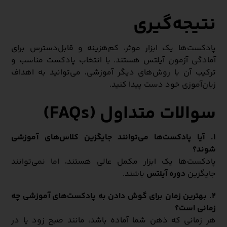
نتیجه‌گیری
پادکست‌ها یک ابزار موثر، کم‌هزینه و قابل‌دسترس برای
آمادگی آزمون آیلتس هستند. با انتخاب پادکست مناسب و
ترکیب آن با روش‌های دیگر آموزشی، می‌توانید به اهداف
زبان‌آموزی خود دست پیدا کنید.
سوالات متداول (FAQs)
۱. آیا پادکست‌ها می‌توانند جایگزین کلاس‌های آموزشی
شوند؟
پادکست‌ها یک ابزار مکمل عالی هستند، اما نمی‌توانند
جایگزین
دوره آیلتس
باشند.
۲. بهترین زمان برای گوش دادن به پادکست‌های آموزشی چه
زمانی است؟
هر زمانی که ذهن شما آماده باشد، مانند صبح زود یا در