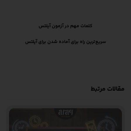
کلمات مهم در آزمون آیلتس
سریع‌ترین راه برای آماده شدن برای آیلتس
مقالات مرتبط