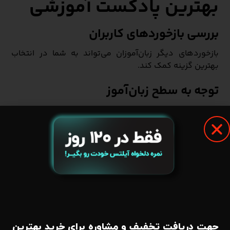
بهترین پادکست آموزشی
بررسی بازخوردهای کاربران
بازخوردهای دیگر زبان‌آموزان می‌تواند به شما در انتخاب
بهترین گزینه کمک کند.
توجه به سطح زبان‌آموز
پادکستی را انتخاب کنید که با سطح زبان شما همخوانی
داشته باشد.
انتخاب پادکستی با محتوای متنوع
پادکستی که موضوعات متنوعی ارائه دهد، جذاب‌تر و
کاربردی‌تر خواهد بود.
پادکست‌ها برای چه کسانی
جهت دریافت تخفیف و مشاوره برای خرید بهترین