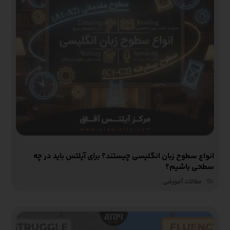
انواع سطوح زبان انگلیسی چیستند؟ برای آیلتس باید در چه
سطحی باشیم؟
مقالات آموزشی‌