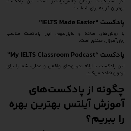
اگر اسپیکینگ برایتان چالش‌برانگیز است، این پادکست
بهترین گزینه برای شماست.
پادکست “IELTS Made Easier”
با روش‌های ساده و قابل‌فهم، این پادکست مناسب
زبان‌آموزان مبتدی است.
پادکست “My IELTS Classroom Podcast”
این پادکست با ارائه تمرین‌های واقعی و عملی، شما را برای
آزمون آماده می‌کند.
چگونه از پادکست‌های
آموزش آیلتس بهترین بهره
را ببریم؟