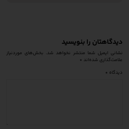
دیدگاهتان را بنویسید
نشانی ایمیل شما منتشر نخواهد شد.
بخش‌های موردنیاز
علامت‌گذاری شده‌اند
*
دیدگاه
*