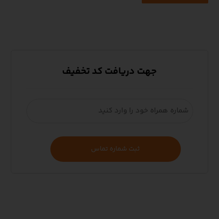
جهت دریافت کد تخفیف