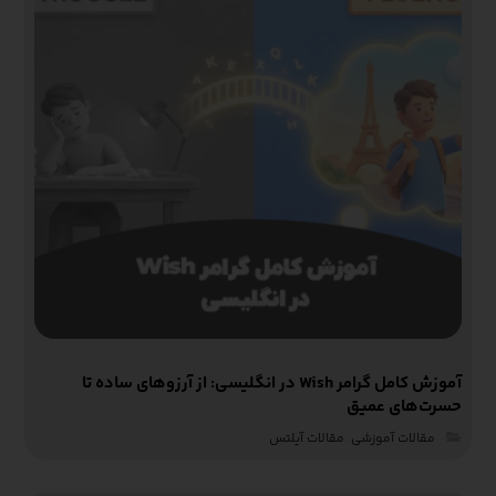
آموزش کامل گرامر Wish در انگلیسی: از آرزوهای ساده تا
حسرت‌های عمیق
مقالات آموزشی‌
,
مقالات آیلتس