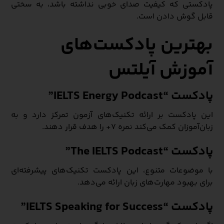
پادکستی که کیفیت صدای خوبی نداشته باشد، به سختی
قابل گوش دادن است.
بهترین پادکست‌های
آموزش آیلتس
پادکست “IELTS Energy Podcast”
این پادکست بر ارائه تکنیک‌های آزمون تمرکز دارد و به
زبان‌آموزان کمک می‌کند نمره ۷+ را هدف قرار دهند.
پادکست “The IELTS Podcast”
با موضوعات متنوع، این پادکست تکنیک‌های پیشرفته‌ای
برای بهبود مهارت‌های زبان ارائه می‌دهد.
پادکست “IELTS Speaking for Success”