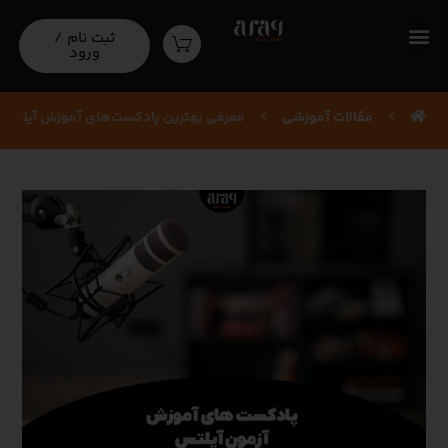
معرفی بهترین پادکست‌های آموزش
ثبت نام /
ورود
آیلتس
مقالات آموزشی‌
معرفی بهترین پادکست‌های آموزش آیلتس