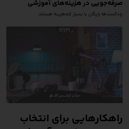
صرفه‌جویی در هزینه‌های آموزشی
پادکست‌ها رایگان یا بسیار کم‌هزینه هستند.
راهکارهایی برای انتخاب