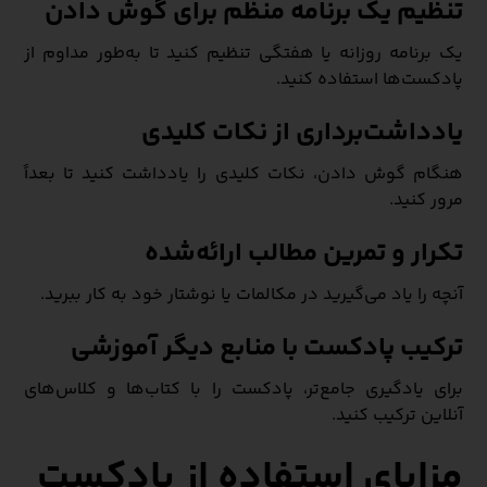
تنظیم یک برنامه منظم برای گوش دادن
یک برنامه روزانه یا هفتگی تنظیم کنید تا به‌طور مداوم از
پادکست‌ها استفاده کنید.
یادداشت‌برداری از نکات کلیدی
هنگام گوش دادن، نکات کلیدی را یادداشت کنید تا بعداً
مرور کنید.
تکرار و تمرین مطالب ارائه‌شده
آنچه را یاد می‌گیرید در مکالمات یا نوشتار خود به کار ببرید.
ترکیب پادکست با منابع دیگر آموزشی
برای یادگیری جامع‌تر، پادکست را با کتاب‌ها و کلاس‌های
آنلاین ترکیب کنید.
مزایای استفاده از پادکست