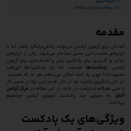
9
نتیجه‌گیری
10
سوالات متداول (FAQs)
مقدمه
آمادگی برای آزمون آیلتس می‌تواند چالش‌برانگیز باشد، اما با
ابزارهای مناسب این مسیر ساده‌تر می‌شود. یکی از ابزارهای
جذاب و کاربردی برای یادگیری زبان و آماده‌سازی برای آزمون
آیلتس،
پادکست‌ها
هستند. اما چرا پادکست‌ها این‌قدر
محبوب‌اند؟ چون به شما امکان می‌دهند هر جا که هستید،
در حال یادگیری باشید؛ چه در حال قدم زدن، چه در مسیر کار
یا حتی هنگام استراحت در خانه. در این مقاله در
مرکز آیلتس
آفاق
، به معرفی چند پادکست آموزش آیلتس خواهیم
پرداخت.
ویژگی‌های یک پادکست