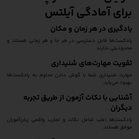
برای آمادگی آیلتس
یادگیری در هر زمان و مکان
پادکست‌ها قابل دسترسی در هر جا و هر زمانی هستند و
محدودیتی ندارند.
تقویت مهارت‌های شنیداری
مهارت شنیداری شما با گوش دادن مداوم به پادکست‌ها
بهبود می‌یابد.
آشنایی با نکات آزمون از طریق تجربه
دیگران
پادکست‌ها اغلب شامل نکات و تجارب واقعی زبان‌آموزان
موفق هستند.