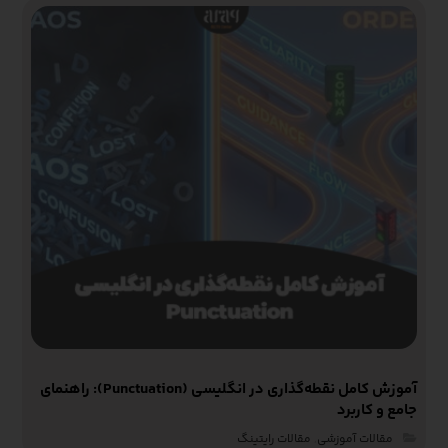
آموزش کامل نقطه‌گذاری در انگلیسی (Punctuation): راهنمای
جامع و کاربرد
مقالات آموزشی‌
,
مقالات رایتینگ