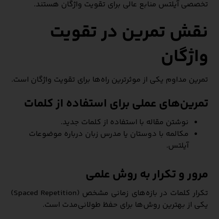
تخصصی آیلتس منابع عالی برای تقویت واژگان هستند.
نقش تمرین در تقویت
واژگان
تمرین مداوم یکی از موثرترین راه‌ها برای تقویت واژگان است.
تمرین‌های عملی برای استفاده از کلمات
نوشتن مقاله با استفاده از کلمات جدید.
مکالمه با دوستان یا مدرس زبان درباره موضوعات
آیلتس.
مرور و تکرار به روش علمی
تکرار کلمات در بازه‌های زمانی مشخص (Spaced Repetition)
یکی از بهترین روش‌ها برای حفظ طولانی‌مدت است.