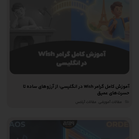
آموزش کامل گرامر Wish در انگلیسی: از آرزوهای ساده تا
حسرت‌های عمیق
مقالات آموزشی‌
,
مقالات آیلتس