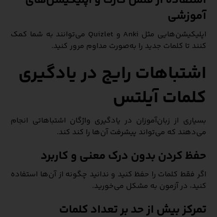
استفاده از فلش کارت و اپلیکیشن‌های
آموزشی
اپلیکیشن‌هایی مثل Anki و Quizlet می‌توانند به شما کمک
کنند تا کلمات جدید را به‌صورت مداوم مرور کنید.
اشتباهات رایج در یادگیری
کلمات آیلتس
بسیاری از زبان‌آموزان در یادگیری واژگان اشتباهاتی انجام
می‌دهند که می‌تواند پیشرفت آن‌ها را کند کند.
حفظ کردن بدون درک معنی و کاربرد
اگر فقط کلمات را حفظ کنید و ندانید چگونه از آن‌ها استفاده
کنید، در آزمون به مشکل می‌خورید.
تمرکز بیش از حد بر تعداد کلمات