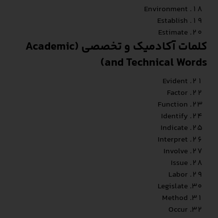
Environment
Establish
Estimate
کلمات آکادمیک و تخصصی (Academic
and Technical Words)
Evident
Factor
Function
Identify
Indicate
Interpret
Involve
Issue
Labor
Legislate
Method
Occur