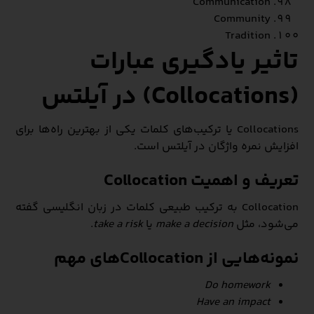
Communication
Community
Tradition
تاثیر یادگیری عبارات
(Collocations) در آیلتس
Collocations یا ترکیب‌های کلمات یکی از بهترین راه‌ها برای
افزایش نمره واژگان در آیلتس است.
تعریف و اهمیت Collocation
Collocation به ترکیب طبیعی کلمات در زبان انگلیسی گفته
می‌شود، مثل
make a decision
یا
take a risk
.
نمونه‌هایی از Collocation‌های مهم
Do homework
Have an impact