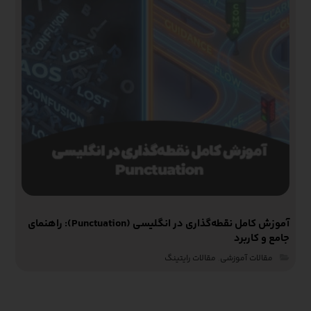
آموزش کامل نقطه‌گذاری در انگلیسی (Punctuation): راهنمای
جامع و کاربرد
مقالات آموزشی‌
,
مقالات رایتینگ