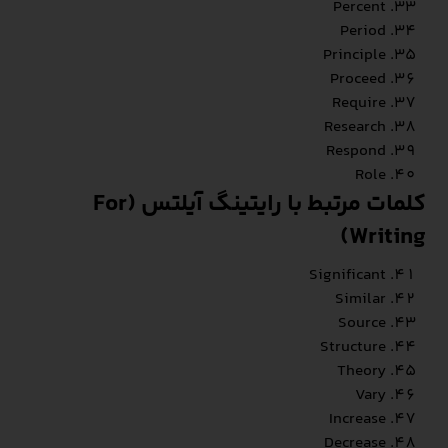
Percent
Period
Principle
Proceed
Require
Research
Respond
Role
کلمات مرتبط با رایتینگ آیلتس (For
Writing)
Significant
Similar
Source
Structure
Theory
Vary
Increase
Decrease