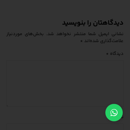
دیدگاهتان را بنویسید
نشانی ایمیل شما منتشر نخواهد شد.
بخش‌های موردنیاز
علامت‌گذاری شده‌اند
*
دیدگاه
*
نام
*