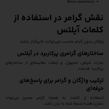
Raise awareness
نقش گرامر در استفاده از
کلمات آیلتس
واژگان بدون گرامر مناسب نمی‌توانند تاثیرگذار باشند.
ساختارهای گرامری پرکاربرد در آیلتس
عبارات شرطی، مجهول، و جملات مقایسه‌ای از ساختارهای
پرکاربرد هستند.
ترکیب واژگان و گرامر برای پاسخ‌های
حرفه‌ای
استفاده از کلمات به همراه گرامر صحیح می‌تواند
نشان‌دهنده تسلط شما به زبان باشد.