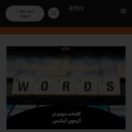
کلمات مهم در آزمون آیلتس
ثبت نام /
ورود
مقالات آموزشی‌
کلمات مهم در آزمون آیلتس