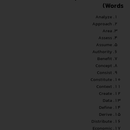
Words)
Analyze
Approach
Area
Assess
Assume
Authority
Benefit
Concept
Consist
Constitute
Context
Create
Data
Define
Derive
Distribute
Economic