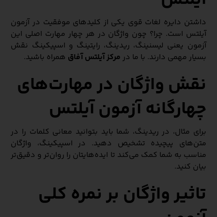
آیلتس
داشتن دایره لغات قوی یکی از کلیدهای موفقیت در آزمون
آیلتس است. چرا؟ چون واژگان در هر چهار مهارت اصلی این
آزمون یعنی لیسنینگ، ریدینگ، رایتینگ و اسپیکینگ نقش
بسیار مهمی دارند. با ما در
مرکز آیلتس آفاق
همراه باشید.
نقش واژگان در مهارت‌های
چهارگانه آزمون آیلتس
برای مثال، در ریدینگ، شما باید بتوانید معانی کلمات را در
متن‌های پیچیده تشخیص دهید. در اسپیکینگ، واژگان
مناسب به شما کمک می‌کند تا ایده‌هایتان را روان‌تر و دقیق‌تر
بیان کنید.
تاثیر واژگان بر نمره کلی