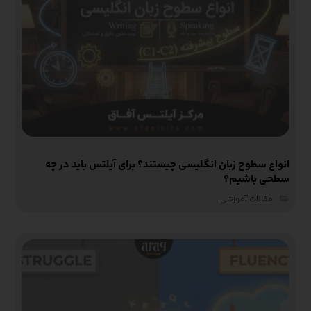
انواع سطوح زبان انگلیسی چیستند؟ برای آیلتس باید در چه
سطحی باشیم؟
مقالات آموزشی‌