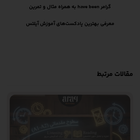
گرامر have been به همراه مثال و تمرین
معرفی بهترین پادکست‌های آموزش آیلتس
مقالات مرتبط