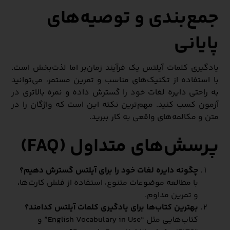
جمع‌بندی و توصیه‌های
پایانی
یادگیری کلمات آیلتس یک فرآیند زمان‌بر اما لذت‌بخش است.
با استفاده از تکنیک‌های مناسب و تمرین مستمر، می‌توانید
به راحتی دایره لغات خود را گسترش داده و نمره بالاتری در
آزمون کسب کنید. مهم‌ترین نکته این است که واژگان را در
متن و مکالمه‌های واقعی به کار ببرید.
پرسش‌های متداول (FAQ)
چگونه دایره لغات خود را برای آیلتس گسترش دهیم؟
با مطالعه موضوعات متنوع، استفاده از فلش کارت‌ها،
و تمرین مداوم.
بهترین کتاب‌ها برای یادگیری کلمات آیلتس کدامند؟
کتاب‌هایی مثل “English Vocabulary in Use” و