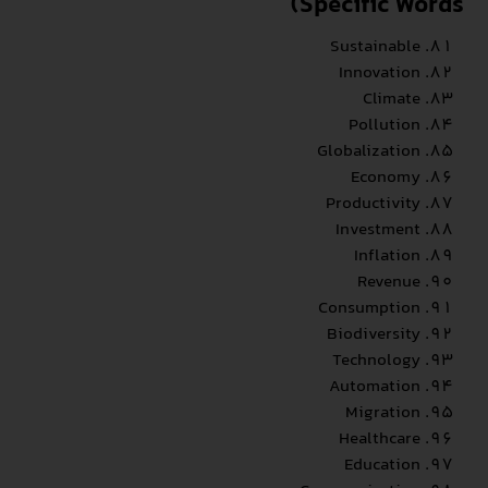
Specific Words)
Sustainable
Innovation
Climate
Pollution
Globalization
Economy
Productivity
Investment
Inflation
Revenue
Consumption
Biodiversity
Technology
Automation
Migration
Healthcare
Education