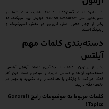
آزمون
اگر دایره لغات گسترده‌ای داشته باشید، نمره شما در
معیارهایی مثل “Lexical Resource” افزایش پیدا می‌کند، که
یکی از چهار معیار اصلی ارزیابی در بخش اسپیکینگ و
رایتینگ است.
دسته‌بندی کلمات مهم
آیلتس
یکی از بهترین راه‌ها برای یادگیری کلمات
آزمون آیلتس
،
دسته‌بندی آن‌ها بر اساس کاربرد و موضوع است. این کار
کمک می‌کند تا واژگان را هدفمندتر یاد بگیرید و بهتر در
حافظه نگه دارید.
کلمات مربوط به موضوعات رایج (General
Topics)