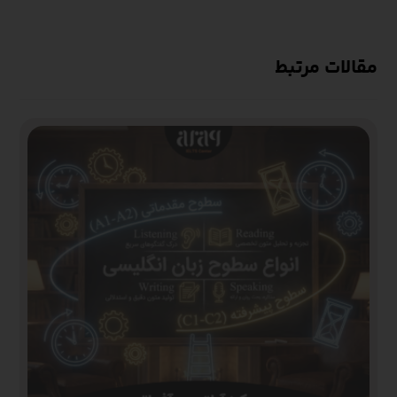
مقالات مرتبط