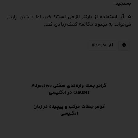
بسنجید.
۵. آیا استفاده از پارتنر الزامی است؟
خیر، اما داشتن پارتنر
می‌تواند به بهبود مکالمه کمک زیادی کند.
آبان ۲۰, ۱۴۰۳
گرامر جمله واره‌های صفتی Adjective
Clauses در انگلیسی
گرامر جملات مرکب و پیچیده در زبان
انگلیسی