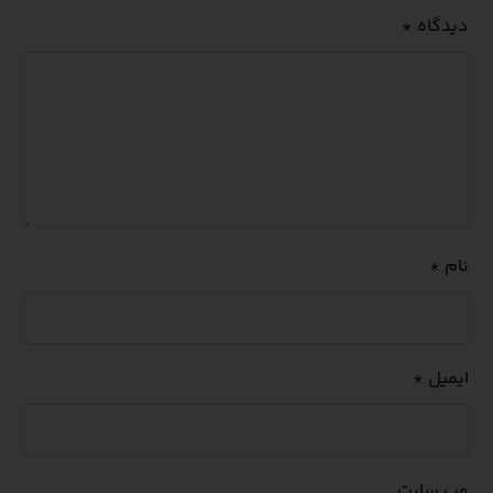
دیدگاه
*
نام
*
ایمیل
*
وب‌ سایت