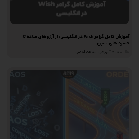
آموزش کامل گرامر Wish در انگلیسی: از آرزوهای ساده تا
حسرت‌های عمیق
مقالات آموزشی‌
,
مقالات آیلتس