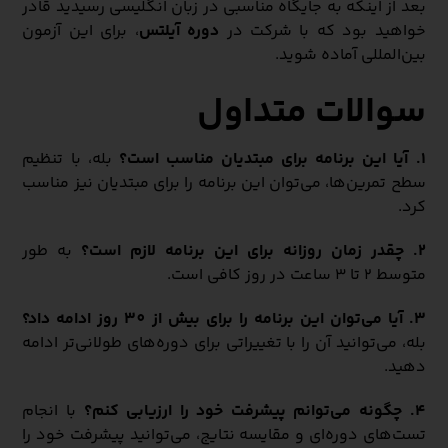
بعد از اینکه به جایگاه مناسبی در زبان انگلیسی رسیدید قادر
خواهید بود که با شرکت در
دوره آیلتس
، برای این آزمون
بین‌المللی آماده شوید.
سوالات متداول
۱. آیا این برنامه برای مبتدیان مناسب است؟
بله، با تنظیم
سطح تمرین‌ها، می‌توان این برنامه را برای مبتدیان نیز مناسب
کرد.
۲. چقدر زمان روزانه برای این برنامه لازم است؟
به طور
متوسط 2 تا 3 ساعت در روز کافی است.
۳. آیا می‌توان این برنامه را برای بیش از 30 روز ادامه داد؟
بله، می‌توانید آن را با تغییراتی برای دوره‌های طولانی‌تر ادامه
دهید.
۴. چگونه می‌توانم پیشرفت خود را ارزیابی کنم؟
با انجام
تست‌های دوره‌ای و مقایسه نتایج، می‌توانید پیشرفت خود را