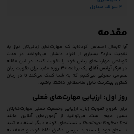
3
نتیجه‌گیری
4
سوالات متداول
مقدمه
آیا تابحال احساس کرده‌اید که مهارت‌های زبانی‌تان نیاز به
تقویت دارد؟ بسیاری از افراد دلشان می‌خواهد در مدت
کوتاهی مهارت‌های زبانی خود را تقویت کنند. در این مقاله
در
مرکز آیلتس آفاق
یک برنامه 30 روزه مفید برای تقویت زبان
عمومی معرفی می‌کنیم که به شما کمک می‌کند تا در زمان
کمتری پیشرفت قابل ملاحظه‌ای داشته باشید.
روز اول: ارزیابی مهارت‌های فعلی
برای شروع تقویت زبان، ارزیابی وضعیت فعلی مهارت‌هایتان
بسیار مهم است. می‌توانید از آزمون‌های آنلاین مانند
Duolingo English Test
یا تست‌های کوتاه دیگر استفاده کنید
تا سطح خود را بسنجید. بررسی دقیق نقاط قوت و ضعف به