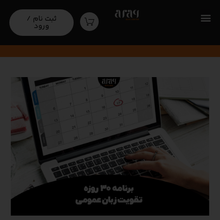
برنامه 30 روزه تقویت زبان عمومی
ثبت نام /
ورود
مقالات آموزشی‌
برنامه 30 روزه تقویت زبان عمومی