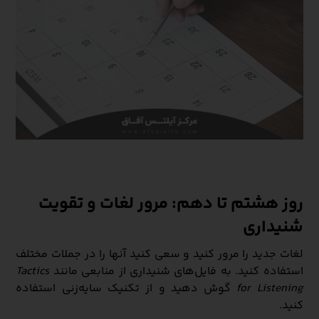
روز هشتم تا دهم: مرور لغات و تقویت
شنیداری
لغات جدید را مرور کنید و سعی کنید آنها را در جملات مختلف
استفاده کنید. به فایل‌های شنیداری از منابعی مانند
Tactics
for Listening
گوش دهید و از تکنیک سایه‌زنی استفاده
کنید.