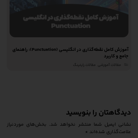
آموزش کامل نقطه‌گذاری در انگلیسی (Punctuation): راهنمای
جامع و کاربرد
مقالات آموزشی‌
,
مقالات رایتینگ
دیدگاهتان را بنویسید
نشانی ایمیل شما منتشر نخواهد شد.
بخش‌های موردنیاز
علامت‌گذاری شده‌اند
*