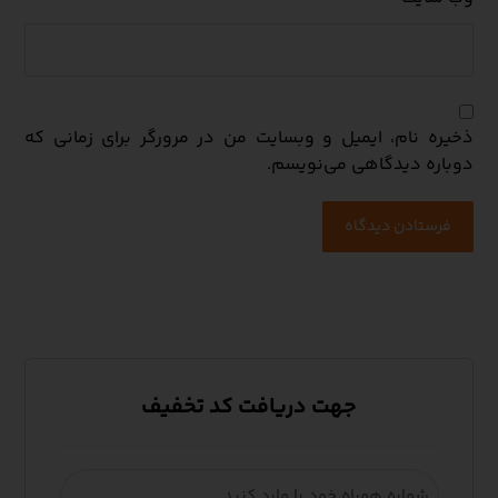
ذخیره نام، ایمیل و وبسایت من در مرورگر برای زمانی که
دوباره دیدگاهی می‌نویسم.
فرستادن دیدگاه
جهت دریافت کد تخفیف