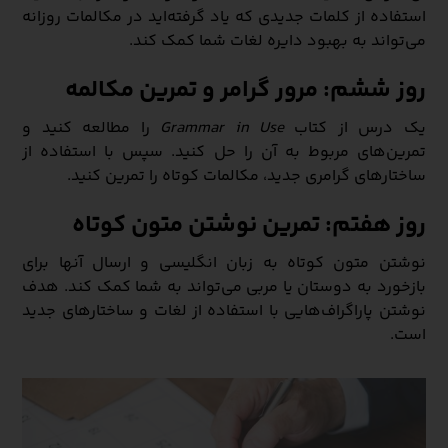
استفاده از کلمات جدیدی که یاد گرفته‌اید در مکالمات روزانه
می‌تواند به بهبود دایره لغات شما کمک کند.
روز ششم: مرور گرامر و تمرین مکالمه
یک درس از کتاب
Grammar in Use
را مطالعه کنید و
تمرین‌های مربوط به آن را حل کنید. سپس با استفاده از
ساختارهای گرامری جدید، مکالمات کوتاه را تمرین کنید.
روز هفتم: تمرین نوشتن متون کوتاه
نوشتن متون کوتاه به زبان انگلیسی و ارسال آنها برای
بازخورد به دوستان یا مربی می‌تواند به شما کمک کند. هدف
نوشتن پاراگراف‌هایی با استفاده از لغات و ساختارهای جدید
است.