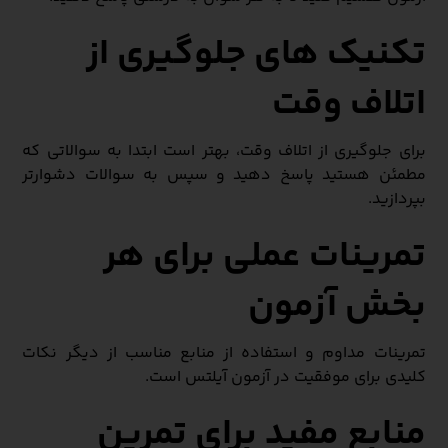
تکنیک‌ های جلوگیری از
اتلاف وقت
برای جلوگیری از اتلاف وقت، بهتر است ابتدا به سوالاتی که
مطمئن هستید پاسخ دهید و سپس به سوالات دشوارتر
بپردازید.
تمرینات عملی برای هر
بخش آزمون
تمرینات مداوم و استفاده از منابع مناسب از دیگر نکات
کلیدی برای موفقیت در آزمون آیلتس است.
منابع مفید برای تمرین