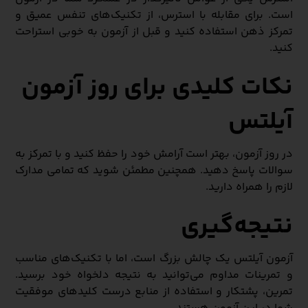
است. برای مقابله با استرس، از تکنیک‌های تنفس عمیق و
تمرکز ذهن استفاده کنید و قبل از آزمون به خوبی استراحت
کنید.
نکات کلیدی برای روز آزمون
آیلتس
در روز آزمون، بهتر است آرامش خود را حفظ کنید و با تمرکز به
سوالات پاسخ دهید. همچنین مطمئن شوید که تمامی مدارک
لازم را همراه دارید.
نتیجه‌گیری
آزمون آیلتس یک چالش بزرگ است، اما با تکنیک‌های مناسب
و تمرینات مداوم می‌توانید به نتیجه دلخواه خود برسید.
تمرین، پشتکار و استفاده از منابع درست کلیدهای موفقیت