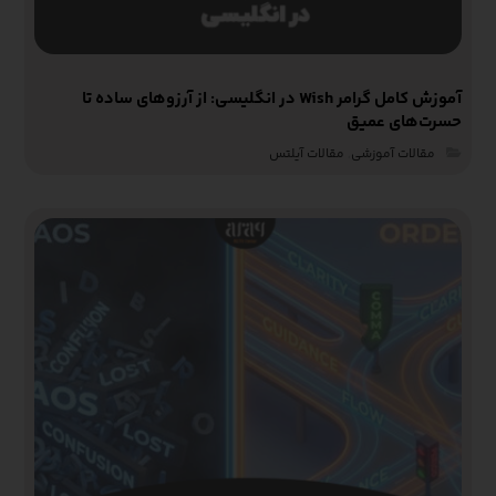
آموزش کامل گرامر Wish در انگلیسی: از آرزوهای ساده تا
حسرت‌های عمیق
مقالات آموزشی‌
,
مقالات آیلتس