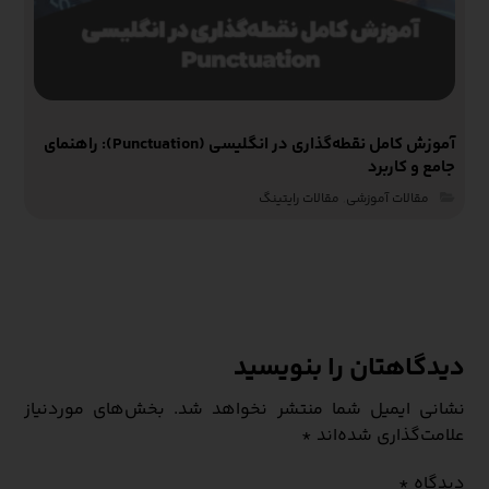
آموزش کامل نقطه‌گذاری در انگلیسی (Punctuation): راهنمای
جامع و کاربرد
مقالات آموزشی‌
,
مقالات رایتینگ
دیدگاهتان را بنویسید
نشانی ایمیل شما منتشر نخواهد شد.
بخش‌های موردنیاز
علامت‌گذاری شده‌اند
*
دیدگاه
*