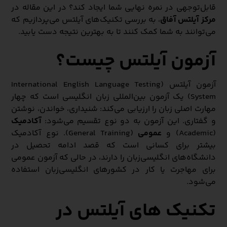
قابل‌توجهی در نمره نهایی شما ایجاد کند؟ در این مقاله در
مرکز آیلتس آفاق
، به بررسی تکنیک‌های آیلتس می‌پردازیم که
می‌توانند به شما کمک کنند تا به بهترین نتیجه دست یابید.
آزمون آیلتس چیست؟
آزمون آیلتس (International English Language Testing
System) یک آزمون بین‌المللی زبان انگلیسی است که چهار
مهارت اصلی زبان را ارزیابی می‌کند: شنیداری، خواندن، نوشتن
و گفتاری. این آزمون به دو نوع تقسیم می‌شود:
آکادمیک
(Academic) و
عمومی
(General Training). نوع آکادمیک
بیشتر برای کسانی است که قصد ادامه تحصیل در
دانشگاه‌های انگلیسی‌زبان را دارند، در حالی که آزمون عمومی
برای مهاجرت یا کار در کشورهای انگلیسی‌زبان استفاده
می‌شود.
تکنیک‌ های آیلتس در