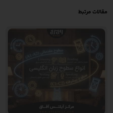
مقالات مرتبط