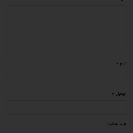
نام
*
ایمیل
*
وب‌ سایت