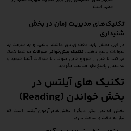
مفید است.
تکنیک‌های مدیریت زمان در بخش
شنیداری
در این بخش باید دقت زیادی داشته باشید و به سرعت به
سوالات پاسخ دهید.
تکنیک پیش‌خوانی سوالات
به شما کمک
می‌کند تا قبل از شروع فایل صوتی، با سوالات آشنا شوید و
به دنبال پاسخ‌های مناسب بگردید.
تکنیک‌ های آیلتس در
بخش خواندن (Reading)
بخش خواندن یکی دیگر از بخش‌های آزمون آیلتس است که
نیاز به دقت و سرعت دارد.