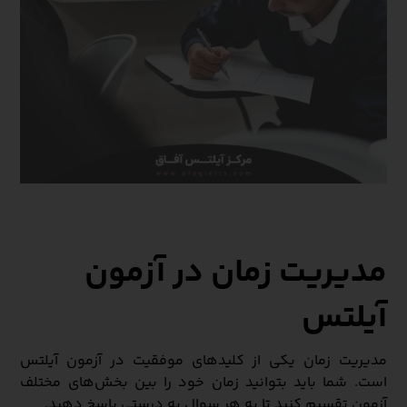
مدیریت زمان در آزمون
آیلتس
مدیریت زمان یکی از کلیدهای موفقیت در آزمون آیلتس
است. شما باید بتوانید زمان خود را بین بخش‌های مختلف
آزمون تقسیم کنید تا به هر سوال به درستی پاسخ دهید.