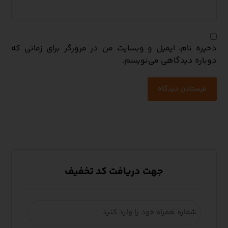
ذخیره نام، ایمیل و وبسایت من در مرورگر برای زمانی که
دوباره دیدگاهی می‌نویسم.
فرستادن دیدگاه
جهت دریافت کد تخفیف