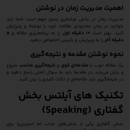
اهمیت مدیریت زمان در نوشتن
مدیریت زمان در بخش نوشتاری بسیار مهم است. شما باید
بتوانید در زمان محدودی مقالات خود را نوشته و ویرایش
کنید. بهتر است
10 دقیقه اول
را به برنامه‌ریزی مقاله و
5
دقیقه آخر
را به ویرایش و بازبینی اختصاص دهید.
نحوه نوشتن مقدمه و نتیجه‌گیری
یک مقاله خوب با
مقدمه‌ای قوی
و
نتیجه‌گیری مناسب
شروع
و پایان می‌یابد. در مقدمه باید به سوال اصلی پاسخ دهید و
در نتیجه‌گیری باید خلاصه‌ای از نکات کلیدی را بیان کنید.
تکنیک‌ های آیلتس بخش
گفتاری (Speaking)
بخش گفتاری یکی از بخش‌های جذاب اما استرس‌زا برای