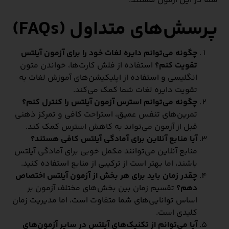
شما در این آزمون هستند.
پرسش‌های متداول (FAQs)
چگونه می‌توانم دایره لغات خود را برای آزمون آیلتس
تقویت کنم؟
استفاده از فلش کارت‌ها، خواندن متون
انگلیسی و استفاده از اپلیکیشن‌های آموزش لغات به
تقویت دایره لغات شما کمک می‌کند.
چگونه می‌توانم استرس آزمون آیلتس را کنترل کنم؟
تمرین‌های تنفس عمیق، استراحت کافی و تمرکز ذهنی
قبل از آزمون می‌تواند به کاهش استرس کمک کند.
آیا منابع آنلاین برای آمادگی آیلتس کافی هستند؟
منابع آنلاین می‌توانند مکمل خوبی برای آمادگی آیلتس
باشند، اما بهتر است از ترکیبی از منابع استفاده کنید.
چقدر زمان باید برای هر بخش از آزمون آیلتس اختصاص
دهم؟
تقسیم زمان بین بخش‌های مختلف آزمون بر
اساس توانایی‌های شما متفاوت است، اما مدیریت زمان
کلیدی است.
آیا می‌توانم از تکنیک‌های آیلتس در سایر آزمون‌های