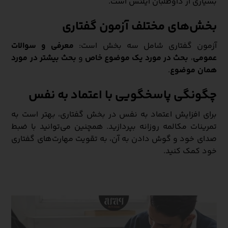
بسیاری از داوطلبان آیلتس است.
بخش‌های مختلف آزمون گفتاری
آزمون گفتاری شامل سه بخش است:
معرفی و سوالات
عمومی
،
بحث در مورد یک موضوع خاص
و
بحث بیشتر در مورد
همان موضوع
.
چگونگی پاسخگویی با اعتماد به نفس
برای افزایش اعتماد به نفس در بخش گفتاری، بهتر است به
تمرینات مکالمه روزانه بپردازید. همچنین می‌توانید با ضبط
صدای خود و گوش دادن به آن، به تقویت مهارت‌های گفتاری
خود کمک کنید.