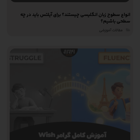
انواع سطوح زبان انگلیسی چیستند؟ برای آیلتس باید در چه
سطحی باشیم؟
مقالات آموزشی‌