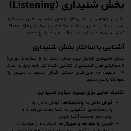
بخش شنیداری (Listening)
یکی از مهم‌ترین بخش‌های آزمون آیلتس، بخش شنیداری
است. در این بخش، شما به مکالمات و سخنرانی‌های مختلف
گوش می‌دهید و باید به سوالات مرتبط پاسخ دهید.
آشنایی با ساختار بخش شنیداری
بخش شنیداری شامل چهار بخش است که از مکالمات روزمره
تا سخنرانی‌های تخصصی‌تر تشکیل شده‌اند. شما باید به مدت
30 دقیقه به فایل‌های صوتی گوش دهید و سپس به
سوالات پاسخ دهید.
تکنیک هایی برای بهبود مهارت شنیداری
گوش دادن به پادکست‌ها
: گوش دادن به
پادکست‌های انگلیسی به شما کمک می‌کند تا با
لهجه‌های مختلف آشنا شوید.
تمرین با فیلم‌ها و سریال‌ها
: استفاده از فیلم‌ها و
سریال‌های انگلیسی زبان برای تقویت مهارت شنیداری