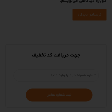
دوباره دیدگاهی می‌نویسم.
فرستادن دیدگاه
جهت دریافت کد تخفیف