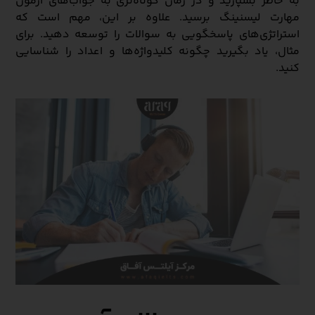
به خاطر بسپارید و در زمان کوتاه‌تری به جواب‌های آزمون
مهارت لیسنینگ برسید. علاوه بر این، مهم است که
استراتژی‌های پاسخگویی به سوالات را توسعه دهید. برای
مثال، یاد بگیرید چگونه کلیدواژه‌ها و اعداد را شناسایی
کنید.