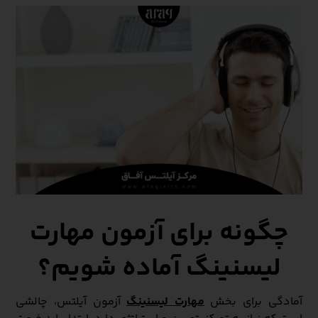
چگونه برای آزمون مهارت
لیسنینگ آماده شویم؟
آمادگی برای بخش
مهارت لیسنینگ
آزمون آیلتس، چالشی