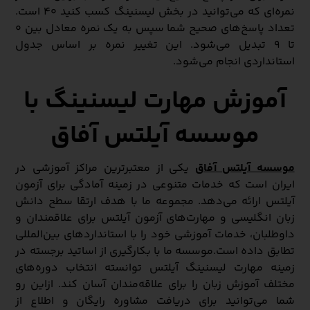
نمره‌ای که می‌توانید در بخش لیسنینگ کسب کنید ۴۰ است.
تعداد پاسخ‌های صحیح شما سپس به یک نمره معادل بین ۰
تا ۹ تبدیل می‌شود. این تغییر نمره بر اساس جدول
استانداردی انجام می‌شود.
آموزش مهارت لیسنینگ با
موسسه آیلتس آفاق
موسسه آیلتس آفاق
یکی از معتبرترین مراکز آموزشی در
ایران است که خدمات متنوعی در زمینه آمادگی برای آزمون
آیلتس ارائه می‌دهد. مجموعه ما با هدف ارتقا سطح دانش
زبان انگلیسی و مهارت‌های آزمون آیلتس برای علاقمندان و
داوطلبان، خدمات آموزشی خود را با استانداردهای بین‌المللی
تطابق داده است.موسسه ما با بکارگیری از اساتید برجسته در
زمینه مهارت لیسنینگ آیلتس توانسته انتخاب دوره‌های
مختلف آموزش زبان را برای علاقه‌مندان آسان کند. ازاین رو
شما می‌توانید برای دریافت مشاوره رایگان و اطلاع از