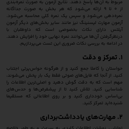
مربوط به آن‌ها پاسخ دهند. نتایج آزمون به صورت نمره‌بندی
از ۰ تا ۹ ارائه می‌شود که هر بخش به صورت جداگانه
نمره‌دهی می‌شود و سپس یک نمره کلی محاسبه می‌شود.
آزمون مهارت لیسنینگ نیز مانند سایر بخش‌های دیگر آزمون
آیلتس دارای نکات بخصوصی است که داوطلبان با
درنظرگرفتن آن‌ها می‌توانند نمره نهایی خود را افزایش دهند.
در ادامه به بررسی نکات ضروری این تست می‌پردازیم.
1. تمرکز و دقت
حواستان را کاملا جمع کنید و از هرگونه حواس‌پرتی اجتناب
کنید. از آنجا که فایل‌های صوتی فقط یک بار پخش می‌شوند،
مهم است که به دقت گوش دهید و اصلی‌ترین اطلاعات را
شناسایی کنید. تلاش کنید تا از پیشفرض‌ها و حدس‌های
بی‌اساس خودداری کنید و بر روی اطلاعاتی که مستقیما
شنیده‌اید تمرکز کنید.
2. مهارت‌های یادداشت‌برداری
توانایی نوشتن اطلاعات کلیدی به سرعت و به طور خلاصه