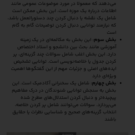
می‌دهند که معمولا در مورد موضوعات عمومی مانند
اطلاعات درباره یک موزه است. این بخش ممکن است
شامل یک نقشه یا دنبال کردن چند دستورالعمل باشد،
که نیازمند توانایی دنبال کردن توضیحات گام به گام
است
بخش سوم
: این بخش به مکالمه‌ای در یک زمینه
آموزشی مانند بحث بین دانشجو و استاد اختصاص
دارد. این بخش اغلب شامل سوالات چند گزینه‌ای، پر
کردن جدول یا خلاصه‌نویسی است. توانایی تشخیص
ایده‌های اصلی و جزئیات مهم از این گفتگوها اهمیت
ویژه‌ای دارد
بخش چهارم
: شامل یک سخنرانی آکادمیک است. این
بخش به سنجش توانایی شنوندگان در درک مفاهیم
پیچیده‌تر و دنبال کردن استدلال‌های مطرح شده
می‌پردازد. سوالات می‌توانند شامل پر کردن خلاصه،
انتخاب گزینه‌های صحیح و شناسایی نظرات یا حقایق
باشند