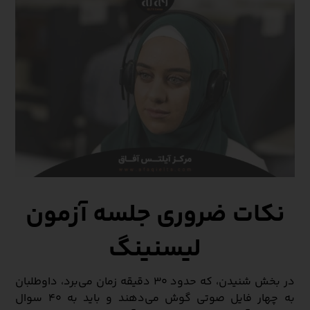
نکات ضروری جلسه آزمون
لیسنینگ
در بخش شنیدن، که حدود ۳۰ دقیقه زمان می‌برد، داوطلبان
به چهار فایل صوتی گوش می‌دهند و باید به ۴۰ سوال