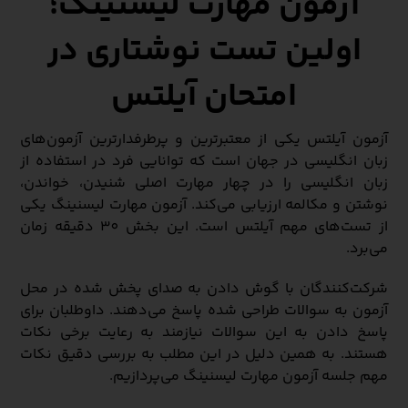
آزمون مهارت لیسنینگ؛
اولین تست نوشتاری در
امتحان آیلتس
آزمون آیلتس یکی از معتبرترین و پرطرفدارترین آزمون‌های
زبان انگلیسی در جهان است که توانایی فرد در استفاده از
زبان انگلیسی را در چهار مهارت اصلی شنیدن، خواندن،
نوشتن و مکالمه ارزیابی می‌کند. آزمون مهارت لیسنینگ یکی
از تست‌های مهم آیلتس است. این بخش 30 دقیقه زمان
می‌برد.
شرکت‌کنندگان با گوش دادن به صدای پخش شده در محل
آزمون به سوالات طراحی شده پاسخ می‌دهند. داوطلبان برای
پاسخ دادن به این سوالات نیازمند به رعایت برخی نکات
هستند. به همین دلیل در این مطلب به بررسی دقیق نکات
مهم جلسه آزمون مهارت لیسنینگ می‌پردازیم.