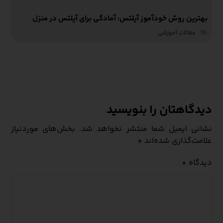
بهترین روش خودآموز آیلتس: آمادگی برای آیلتس در منزل
مقالات آموزشی‌
دیدگاهتان را بنویسید
نشانی ایمیل شما منتشر نخواهد شد.
بخش‌های موردنیاز
علامت‌گذاری شده‌اند
*
دیدگاه
*