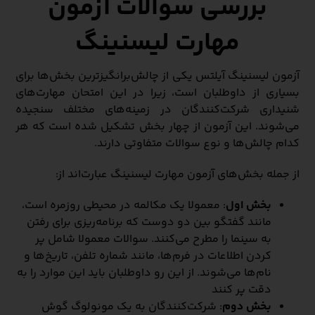
بررسی سوالات آزمون
مهارت لیسنینگ
آزمون لیسنینگ آیلتس یکی از چالش‌برانگیزترین بخش‌ها برای
بسیاری از داوطلبان است، زیرا در این امتحان مهارت‌های
شنیداری شرکت‌کنندگان در زمینه‌های مختلف سنجیده
می‌شوند. این آزمون از چهار بخش تشکیل شده است که هر
کدام چالش‌ها و نوع سوالات متفاوتی دارند.
از جمله بخش‌های آزمون مهارت لیسنینگ عبارت‌اند از:
بخش اول
: معمولا یک مکالمه در محیطی روزمره است،
مانند گفتگو بین دو دوست که برنامه‌ریزی برای رفتن
به سینما را مطرح می‌کنند. سوالات معمولا شامل پر
کردن اطلاعات در فرم‌ها، مانند شماره تلفن، تاریخ‌ها و
نام‌ها می‌شوند. از این رو داوطلبان باید این موارد را به
دقت پر کنند
بخش دوم
: شرکت‌کنندگان به یک مونولوگ گوش