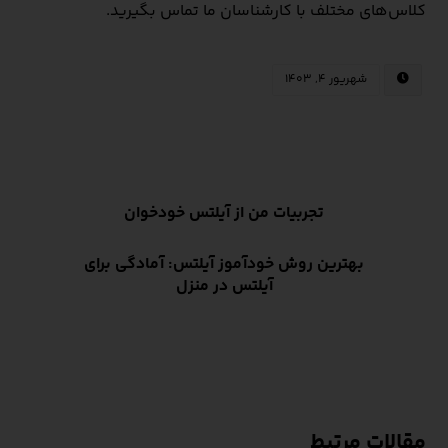
کلاس‌های مختلف با کارشناسان ما تماس بگیرید.
شهریور ۴, ۱۴۰۳
تجربیات من از آیلتس خودخوان
بهترین روش خودآموز آیلتس: آمادگی برای
آیلتس در منزل
مقالات مرتبط