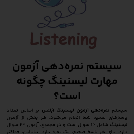
سیستم نمره‌دهی آزمون
مهارت لیسنینگ چگونه
است؟
سیستم
نمره‌دهی آزمون لیسنینگ آیلتس
بر اساس تعداد
پاسخ‌های صحیح شما انجام می‌شود. هر بخش از آزمون
لیسنینگ شامل ۱۰ سوال است و در مجموع، آزمون ۴۰ سوال
دارد. برای هر پاسخ صحیح، یک نمره دارد. بنابراین، حداکثر