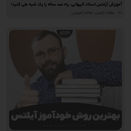
آموزش آیلتس استاد کیهانی: راه صد ساله را یک شبه طی کنید!
مقالات آیلتس
,
مقالات آموزشی‌