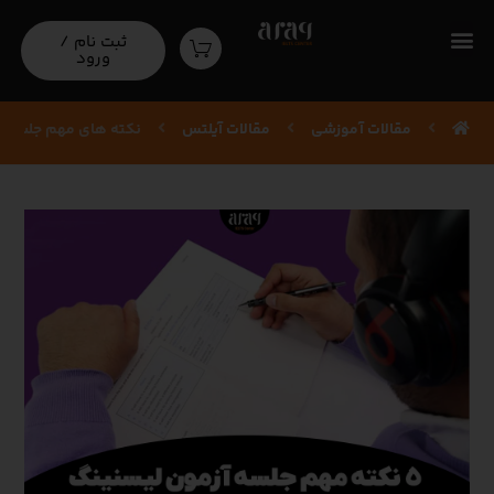
نکته های مهم جلسه آزمون لیسنینگ + 5
ثبت نام /
ورود
مورد مهم
مقالات آموزشی‌
مقالات آیلتس
نکته های مهم جلسه آزمون ل