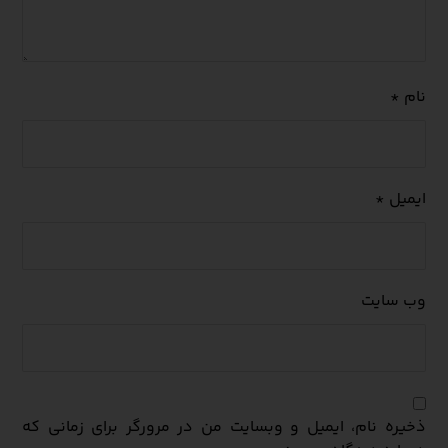
نام
*
ایمیل
*
وب‌ سایت
ذخیره نام، ایمیل و وبسایت من در مرورگر برای زمانی که