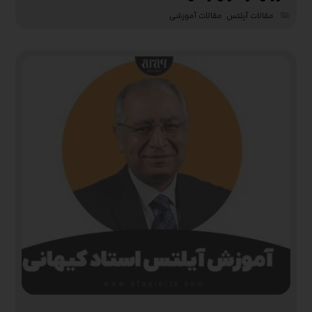
مقالات آیلتس
,
مقالات آموزشی‌