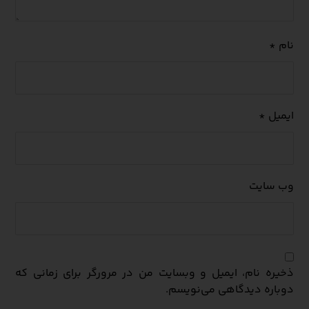
نام
*
ایمیل
*
وب‌ سایت
ذخیره نام، ایمیل و وبسایت من در مرورگر برای زمانی که
دوباره دیدگاهی می‌نویسم.
فرستادن دیدگاه