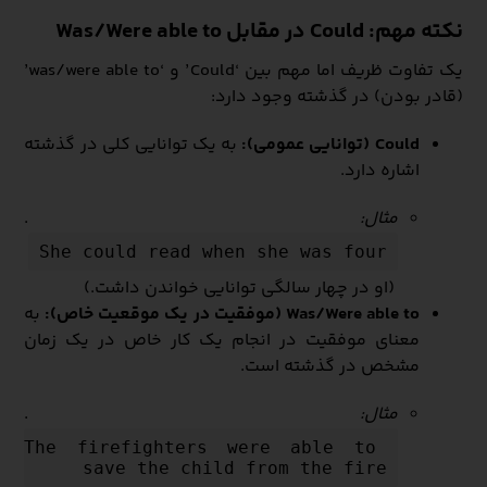
نکته مهم: Could در مقابل Was/Were able to
یک تفاوت ظریف اما مهم بین ‘Could’ و ‘was/were able to’
(قادر بودن) در گذشته وجود دارد:
Could (توانایی عمومی):
به یک توانایی کلی در گذشته
اشاره دارد.
مثال:
.
She could read when she was four
(او در چهار سالگی توانایی خواندن داشت.)
Was/Were able to (موفقیت در یک موقعیت خاص):
به
معنای موفقیت در انجام یک کار خاص در یک زمان
مشخص در گذشته است.
مثال:
.
The firefighters were able to 
save the child from the fire