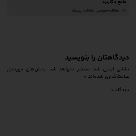
دیدگاهتان را بنویسید
نشانی ایمیل شما منتشر نخواهد شد.
بخش‌های موردنیاز
علامت‌گذاری شده‌اند
*
دیدگاه
*