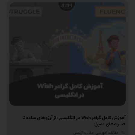
آموزش کامل گرامر Wish در انگلیسی: از آرزوهای ساده تا
حسرت‌های عمیق
مقالات آموزشی‌
,
مقالات آیلتس