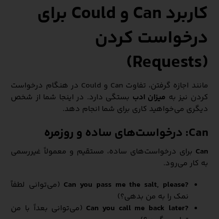
کاربرد Can و Could برای
درخواست کردن
(Requests)
مانند اجازه گرفتن، تفاوت Can و Could در هنگام درخواست
کردن نیز به
میزان ادب
بستگی دارد. در اینجا شما از شخص
دیگری می‌خواهید کاری برای شما انجام دهد.
Can: درخواست‌های ساده و روزمره
Can
برای درخواست‌های ساده، مستقیم و معمولاً غیررسمی
به کار می‌رود.
?Can you pass me the salt, please
(می‌توانی لطفاً
نمک را به من بدهی؟)
?Can you call me back later
(می‌توانی بعداً با من