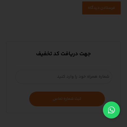
جهت دریافت کد تخفیف