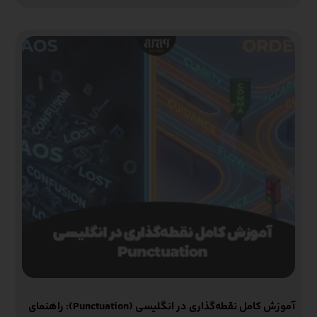
آموزش کامل نقطه‌گذاری در انگلیسی (Punctuation): راهنمای
جامع و کاربرد
مقالات آموزشی‌
,
مقالات رایتینگ