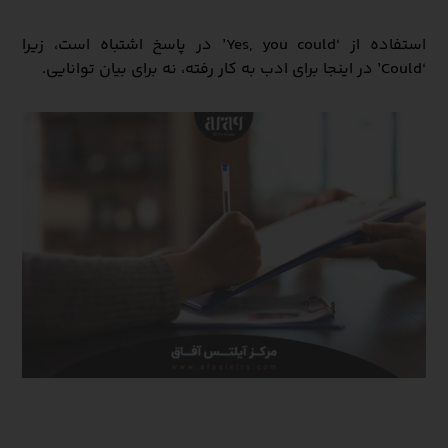
استفاده از ‘Yes, you could’ در پاسخ اشتباه است، زیرا
‘Could’ در اینجا برای ادب به کار رفته، نه برای بیان توانایی.