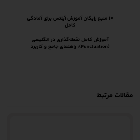
10 منبع رایگان آموزش آیلتس برای آمادگی
کامل
آموزش کامل نقطه‌گذاری در انگلیسی
(Punctuation): راهنمای جامع و کاربرد
مقالات مرتبط